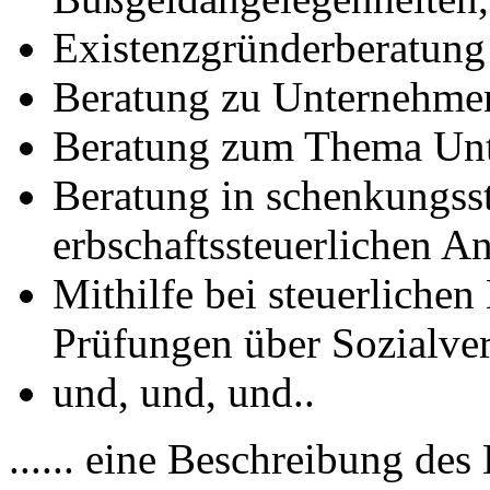
Existenzgründerberatung
Beratung zu Unternehme
Beratung zum Thema Un
Beratung in schenkungss
erbschaftssteuerlichen A
Mithilfe bei steuerliche
Prüfungen über Sozialve
und, und, und..
...... eine Beschreibung de