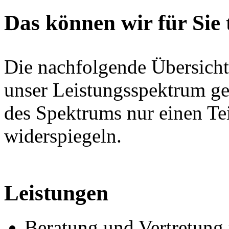
Das können wir für Sie 
Die nachfolgende Übersicht 
unser Leistungsspektrum geb
des Spektrums nur einen Tei
widerspiegeln.
Leistungen
Beratung und Vertretung