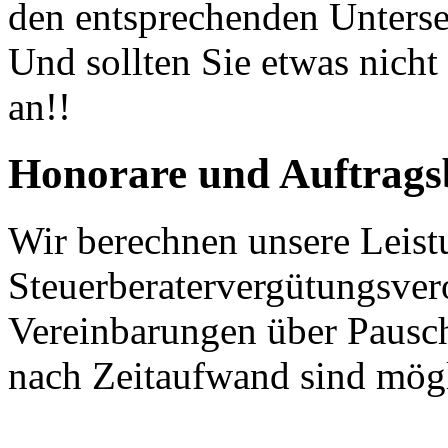
den entsprechenden Unterse
Und sollten Sie etwas nicht
an!!
Honorare und Auftrag
Wir berechnen unsere Leist
Steuerberatervergütungsve
Vereinbarungen über Pausc
nach Zeitaufwand sind mögl