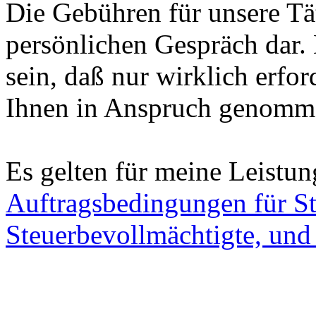
Die Gebühren für unsere Tät
persönlichen Gespräch dar. 
sein, daß nur wirklich erfo
Ihnen in Anspruch genomm
Es gelten für meine Leistu
Auftragsbedingungen für St
Steuerbevollmächtigte, und