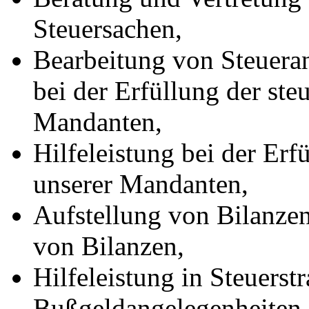
Steuersachen,
Bearbeitung von Steueran
bei der Erfüllung der ste
Mandanten,
Hilfeleistung bei der Er
unserer Mandanten,
Aufstellung von Bilanzen
von Bilanzen,
Hilfeleistung in Steuerst
Bußgeldangelegenheiten,