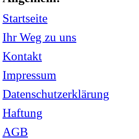
Startseite
Ihr Weg zu uns
Kontakt
Impressum
Datenschutzerklärung
Haftung
AGB